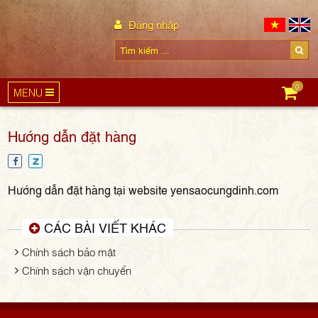
Đăng nhập
0
MENU
Hướng dẫn đặt hàng
Hướng dẫn đặt hàng tại website yensaocungdinh.com
CÁC BÀI VIẾT KHÁC
Chính sách bảo mật
Chính sách vận chuyển