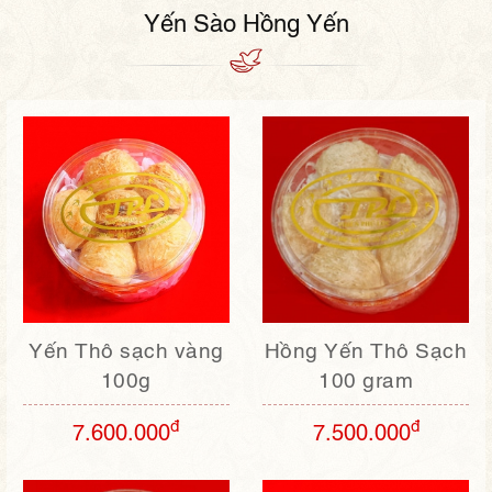
Yến Sào Hồng Yến
Yến Thô sạch vàng
Hồng Yến Thô Sạch
100g
100 gram
đ
đ
7.600.000
7.500.000