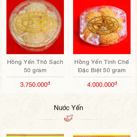
Hồng Yến Thô Sạch
Hồng Yến Tinh Chế
50 gram
Đặc Biệt 50 gram
đ
đ
3.750.000
4.000.000
Nước Yến