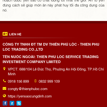
đúng cách sẽ giúp món ăn này phát huy tối đa công dụng của
nó.
LIÊN HỆ
CÔNG TY TNHH ĐT TM DV THIÊN PHÚ LỘC - THIEN PHU
LOC TRADING CO.,LTD
TÊN NƯỚC NGOÀI: THIEN PHU LOC SERVICE TRADING
INVESTMENT COMPANY LIMITED
VPCT: 688/104 Lê Đức Thọ, Phường An Hội Đông, TP.Hồ Chí
Minh
0918 156 899
0832 999 109
congty@thienphuloc.com
https://yensaocungdinh.com