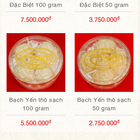
Đặc Biệt 100 gram
Đặc Biệt 50 gram
đ
đ
7.500.000
3.750.000
Bạch Yến thô sạch
Bạch Yến thô sạch
100 gram
50 gram
đ
đ
5.500.000
2.750.000