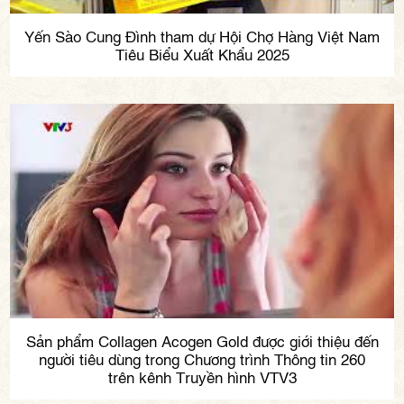
Yến Sào Cung Đình tham dự Hội Chợ Hàng Việt Nam
Tiêu Biểu Xuất Khẩu 2025
Sản phẩm Collagen Acogen Gold được giới thiệu đến
người tiêu dùng trong Chương trình Thông tin 260
trên kênh Truyền hình VTV3