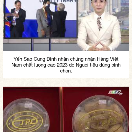
Yến Sào Cung Đình nhận chứng nhận Hàng Việt
Nam chất lượng cao 2023 do Người tiêu dùng bình
chọn.