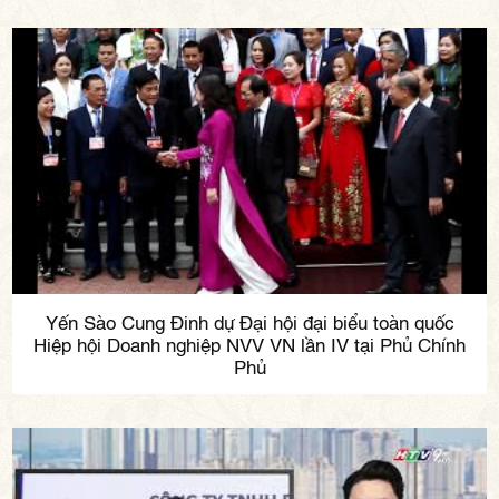
Yến Sào Cung Đinh dự Đại hội đại biểu toàn quốc
Hiệp hội Doanh nghiệp NVV VN lần IV tại Phủ Chính
Phủ