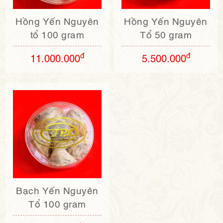
Hồng Yến Nguyên
Hồng Yến Nguyên
tổ 100 gram
Tổ 50 gram
đ
đ
11.000.000
5.500.000
Bạch Yến Nguyên
Tổ 100 gram